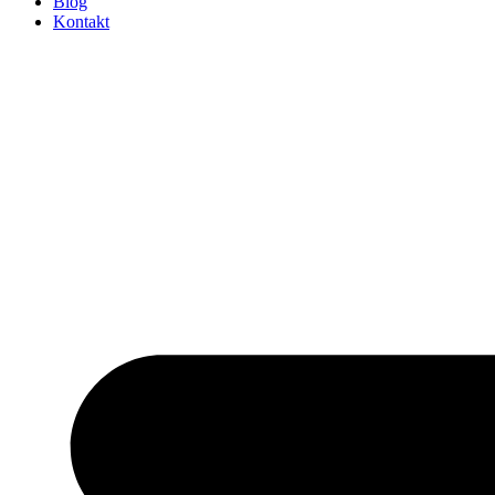
Blog
Kontakt